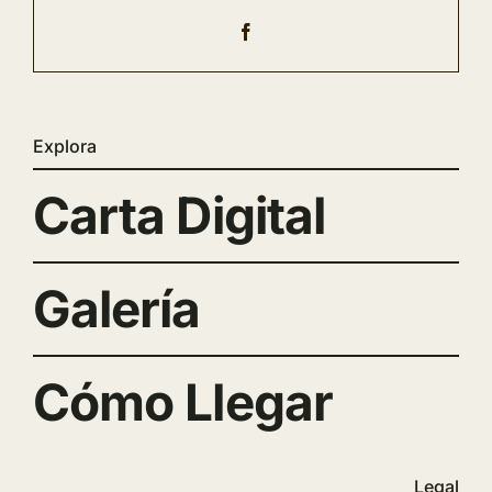
Explora
Carta Digital
Galería
Cómo Llegar
Legal