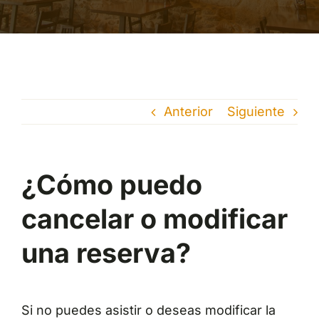
Anterior
Siguiente
¿Cómo puedo
cancelar o modificar
una reserva?
Si no puedes asistir o deseas modificar la